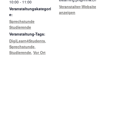
10:00 - 11:00
Veranstalter-Website
Veranstaltungskategori
anzeigen
e:
Sprechstunde
Studierende
Veranstaltung-Tags:
DigiLearn4Students
,
Sprechstunde
,
Studierende
,
Vor Ort