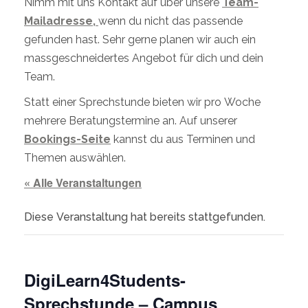
Nimm mit uns Kontakt auf über unsere
Team-
Mailadresse,
wenn du nicht das passende
gefunden hast. Sehr gerne planen wir auch ein
massgeschneidertes Angebot für dich und dein
Team.
Statt einer Sprechstunde bieten wir pro Woche
mehrere Beratungstermine an. Auf unserer
Bookings-Seite
kannst du aus Terminen und
Themen auswählen.
« Alle Veranstaltungen
Diese Veranstaltung hat bereits stattgefunden.
DigiLearn4Students-
Sprechstunde – Campus