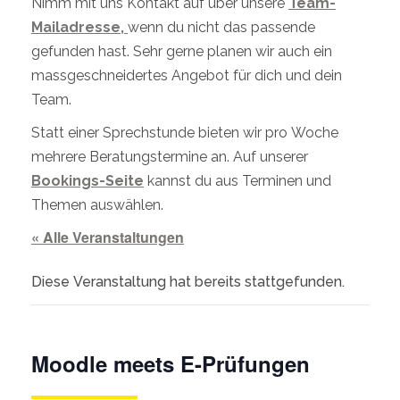
Nimm mit uns Kontakt auf über unsere
Team-
Mailadresse,
wenn du nicht das passende
gefunden hast. Sehr gerne planen wir auch ein
massgeschneidertes Angebot für dich und dein
Team.
Statt einer Sprechstunde bieten wir pro Woche
mehrere Beratungstermine an. Auf unserer
Bookings-Seite
kannst du aus Terminen und
Themen auswählen.
« Alle Veranstaltungen
Diese Veranstaltung hat bereits stattgefunden.
Moodle meets E-Prüfungen