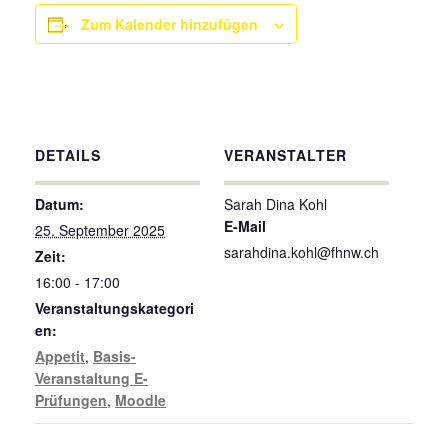
Zum Kalender hinzufügen
DETAILS
VERANSTALTER
Datum:
Sarah Dina Kohl
E-Mail
25. September 2025
sarahdina.kohl@fhnw.ch
Zeit:
16:00 - 17:00
Veranstaltungskategori
en:
Appetit
,
Basis-
Veranstaltung E-
Prüfungen
,
Moodle