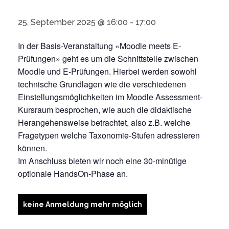
25. September 2025 @ 16:00
-
17:00
In der Basis-Veranstaltung «Moodle meets E-
Prüfungen» geht es um die Schnittstelle zwischen
Moodle und E-Prüfungen. Hierbei werden sowohl
technische Grundlagen wie die verschiedenen
Einstellungsmöglichkeiten im Moodle Assessment-
Kursraum besprochen, wie auch die didaktische
Herangehensweise betrachtet, also z.B. welche
Fragetypen welche Taxonomie-Stufen adressieren
können.
Im Anschluss bieten wir noch eine 30-minütige
optionale HandsOn-Phase an.
keine Anmeldung mehr möglich