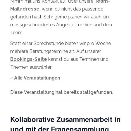
Nimm mit uns Kontakt auf über unsere
Team-
Mailadresse,
wenn du nicht das passende
gefunden hast. Sehr gerne planen wir auch ein
massgeschneidertes Angebot für dich und dein
Team.
Statt einer Sprechstunde bieten wir pro Woche
mehrere Beratungstermine an. Auf unserer
Bookings-Seite
kannst du aus Terminen und
Themen auswählen.
« Alle Veranstaltungen
Diese Veranstaltung hat bereits stattgefunden.
Kollaborative Zusammenarbeit in
und mit der Fragensammlung