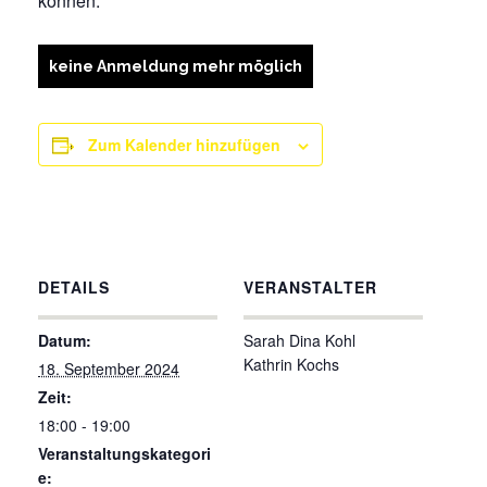
können.
keine Anmeldung mehr möglich
Zum Kalender hinzufügen
DETAILS
VERANSTALTER
Datum:
Sarah Dina Kohl
Kathrin Kochs
18. September 2024
Zeit:
18:00 - 19:00
Veranstaltungskategori
e: