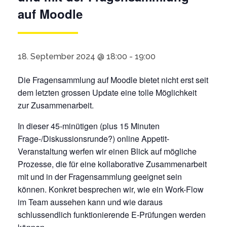
auf Moodle
18. September 2024 @ 18:00
-
19:00
Die Fragensammlung auf Moodle bietet nicht erst seit
dem letzten grossen Update eine tolle Möglichkeit
zur Zusammenarbeit.
In dieser 45-minütigen (plus 15 Minuten
Frage-/Diskussionsrunde?) online Appetit-
Veranstaltung werfen wir einen Blick auf mögliche
Prozesse, die für eine kollaborative Zusammenarbeit
mit und in der Fragensammlung geeignet sein
können. Konkret besprechen wir, wie ein Work-Flow
im Team aussehen kann und wie daraus
schlussendlich funktionierende E-Prüfungen werden