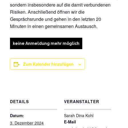
sondern insbesondere auf die damit verbundenen
Risiken. Anschließend öffnen wir die
Gesprächsrunde und gehen in den letzten 20
Minuten in einen gemeinsamen Austausch.
keine Anmeldung mehr möglich
Zum Kalender hinzufügen
DETAILS
VERANSTALTER
Datum:
Sarah Dina Kohl
E-Mail
3. Dezember 2024