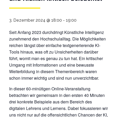
3. Dezember 2024 @ 18:00
-
19:00
Seit Anfang 2023 durchdringt Künstliche Intelligenz
zunehmend den Hochschulalltag. Die Möglichkeiten
reichen längst über einfache textgenerierende KI-
Tools hinaus, was oft zu Unsicherheiten darüber
führt, womit man es genau zu tun hat. Ein kritischer
Umgang mit Informationen und eine bewusste
Weiterbildung in diesem Themenbereich waren
schon immer wichtig und sind nun unverzichtbar.
In dieser 60-minütigen Online-Veranstaltung
betrachten wir gemeinsam in den ersten 40 Minuten
drei konkrete Beispiele aus dem Bereich des
digitalen Lehrens und Lernens. Dabei fokussieren wir
uns nicht nur auf die offensichtlichen Chancen der KI,