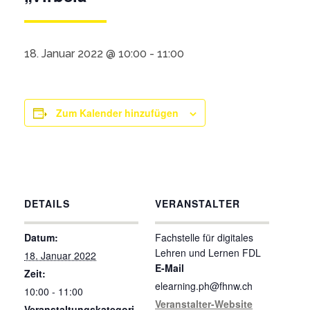
18. Januar 2022 @ 10:00
-
11:00
Zum Kalender hinzufügen
DETAILS
VERANSTALTER
Datum:
Fachstelle für digitales
Lehren und Lernen FDL
18. Januar 2022
E-Mail
Zeit:
elearning.ph@fhnw.ch
10:00 - 11:00
Veranstalter-Website
Veranstaltungskategori