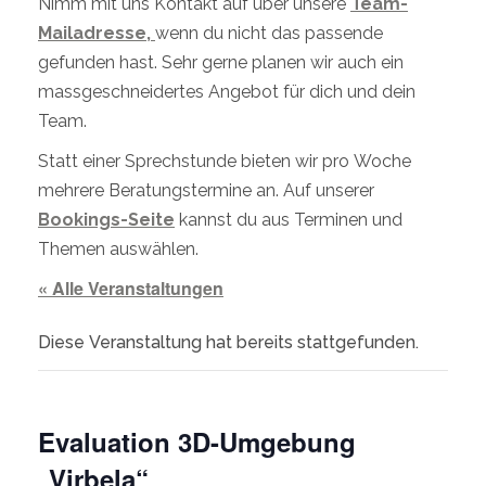
Nimm mit uns Kontakt auf über unsere
Team-
Mailadresse,
wenn du nicht das passende
gefunden hast. Sehr gerne planen wir auch ein
massgeschneidertes Angebot für dich und dein
Team.
Statt einer Sprechstunde bieten wir pro Woche
mehrere Beratungstermine an. Auf unserer
Bookings-Seite
kannst du aus Terminen und
Themen auswählen.
« Alle Veranstaltungen
Diese Veranstaltung hat bereits stattgefunden.
Evaluation 3D-Umgebung
„Virbela“