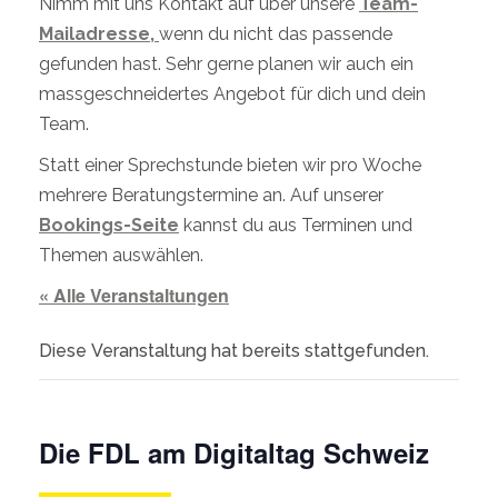
Nimm mit uns Kontakt auf über unsere
Team-
Mailadresse,
wenn du nicht das passende
gefunden hast. Sehr gerne planen wir auch ein
massgeschneidertes Angebot für dich und dein
Team.
Statt einer Sprechstunde bieten wir pro Woche
mehrere Beratungstermine an. Auf unserer
Bookings-Seite
kannst du aus Terminen und
Themen auswählen.
« Alle Veranstaltungen
Diese Veranstaltung hat bereits stattgefunden.
Die FDL am Digitaltag Schweiz