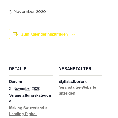
3. November 2020
Zum Kalender hinzufügen
DETAILS
VERANSTALTER
Datum:
digitalswitzerland
Veranstalter-Website
3. November 2020
anzeigen
Veranstaltungskategori
e:
Making Switzerland a
Leading Digital