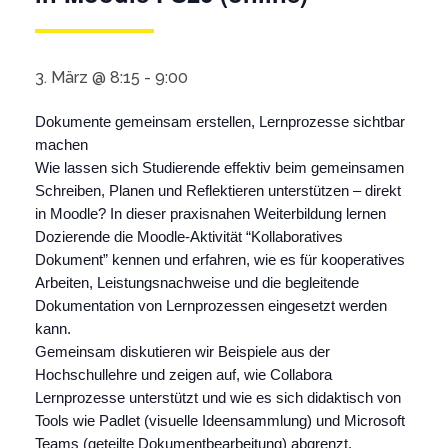
3. März @ 8:15
-
9:00
Dokumente gemeinsam erstellen, Lernprozesse sichtbar
machen
Wie lassen sich Studierende effektiv beim gemeinsamen
Schreiben, Planen und Reflektieren unterstützen – direkt
in Moodle? In dieser praxisnahen Weiterbildung lernen
Dozierende die Moodle-Aktivität “Kollaboratives
Dokument” kennen und erfahren, wie es für kooperatives
Arbeiten, Leistungsnachweise und die begleitende
Dokumentation von Lernprozessen eingesetzt werden
kann.
Gemeinsam diskutieren wir Beispiele aus der
Hochschullehre und zeigen auf, wie Collabora
Lernprozesse unterstützt und wie es sich didaktisch von
Tools wie Padlet (visuelle Ideensammlung) und Microsoft
Teams (geteilte Dokumentbearbeitung) abgrenzt.