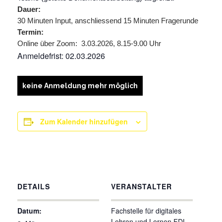
Dauer:
30 Minuten Input, anschliessend 15 Minuten Fragerunde
Termin:
Online über Zoom: 3.03.2026, 8.15-9.00 Uhr
Anmeldefrist: 02.03.2026
keine Anmeldung mehr möglich
Zum Kalender hinzufügen
DETAILS
VERANSTALTER
Datum:
Fachstelle für digitales
Lehren und Lernen FDL