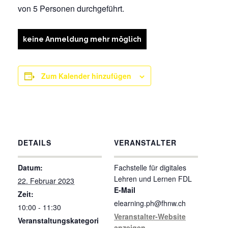
von 5 Personen durchgeführt.
keine Anmeldung mehr möglich
Zum Kalender hinzufügen
DETAILS
VERANSTALTER
Datum:
Fachstelle für digitales
Lehren und Lernen FDL
22. Februar 2023
E-Mail
Zeit:
elearning.ph@fhnw.ch
10:00 - 11:30
Veranstalter-Website
Veranstaltungskategori
anzeigen