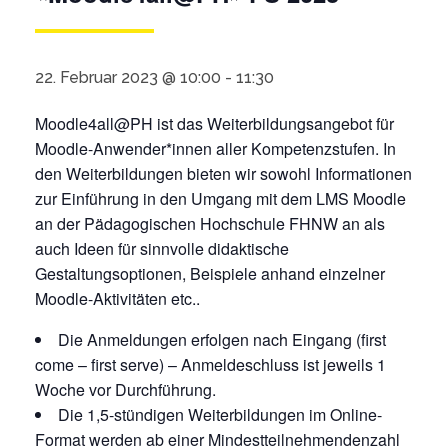
22. Februar 2023 @ 10:00
-
11:30
Moodle4all@PH ist das Weiterbildungsangebot für
Moodle-Anwender*innen aller Kompetenzstufen. In
den Weiterbildungen bieten wir sowohl Informationen
zur Einführung in den Umgang mit dem LMS Moodle
an der Pädagogischen Hochschule FHNW an als
auch Ideen für sinnvolle didaktische
Gestaltungsoptionen, Beispiele anhand einzelner
Moodle-Aktivitäten etc..
Die Anmeldungen erfolgen nach Eingang (first
come – first serve) – Anmeldeschluss ist jeweils 1
Woche vor Durchführung.
Die 1,5-stündigen Weiterbildungen im Online-
Format werden ab einer Mindestteilnehmendenzahl