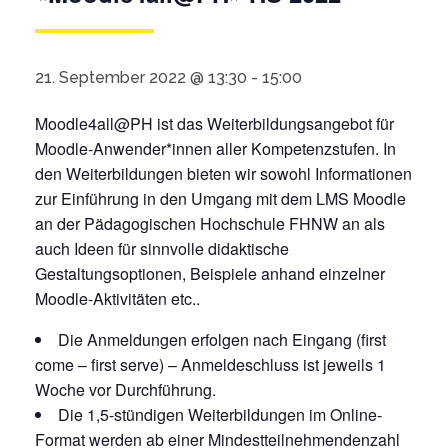
21. September 2022 @ 13:30
-
15:00
Moodle4all@PH ist das Weiterbildungsangebot für
Moodle-Anwender*innen aller Kompetenzstufen. In
den Weiterbildungen bieten wir sowohl Informationen
zur Einführung in den Umgang mit dem LMS Moodle
an der Pädagogischen Hochschule FHNW an als
auch Ideen für sinnvolle didaktische
Gestaltungsoptionen, Beispiele anhand einzelner
Moodle-Aktivitäten etc..
Die Anmeldungen erfolgen nach Eingang (first
come – first serve) – Anmeldeschluss ist jeweils 1
Woche vor Durchführung.
Die 1,5-stündigen Weiterbildungen im Online-
Format werden ab einer Mindestteilnehmendenzahl