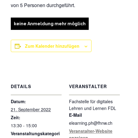
von 5 Personen durchgeführt.
keine Anmeldung mehr möglich
Zum Kalender hinzufügen
DETAILS
VERANSTALTER
Datum:
Fachstelle für digitales
Lehren und Lernen FDL
21. September 2022
E-Mail
Zeit:
elearning.ph@fhnw.ch
13:30 - 15:00
Veranstalter-Website
Veranstaltungskategori
anzeigen