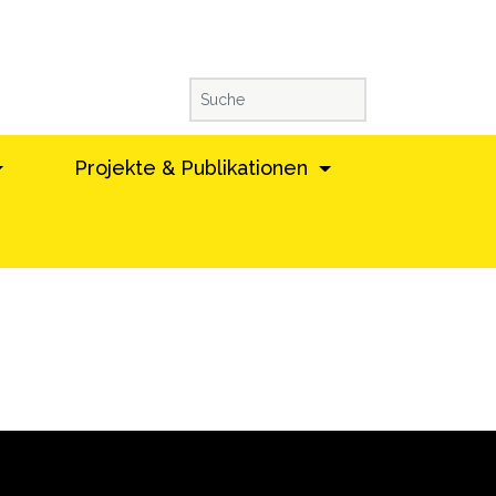
Projekte & Publikationen