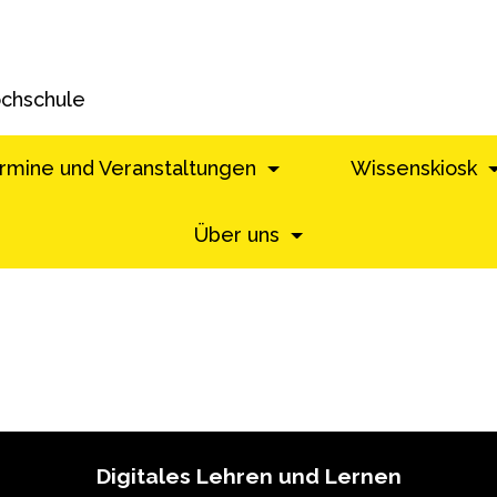
ochschule
rmine und Veranstaltungen
Wissenskiosk
Über uns
Digitales Lehren und Lernen