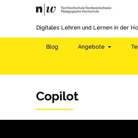
Digitales Lehren und Lernen in der H
Blog
Angebote
Te
Copilot