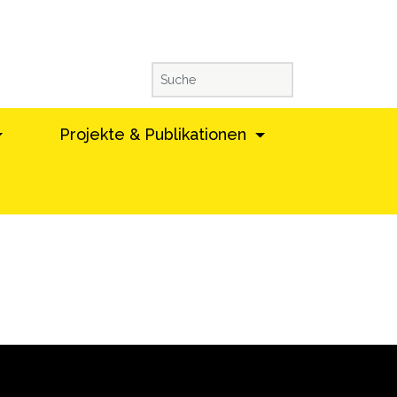
Projekte & Publikationen