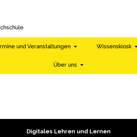
ochschule
rmine und Veranstaltungen
Wissenskiosk
Über uns
Digitales Lehren und Lernen