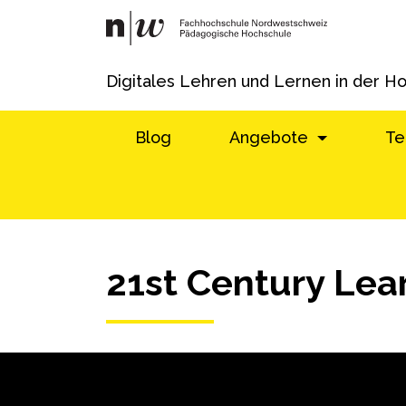
Digitales Lehren und Lernen in der H
Blog
Angebote
Te
21st Century Lea