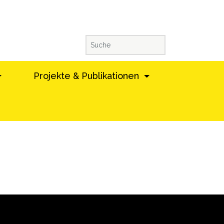
Projekte & Publikationen