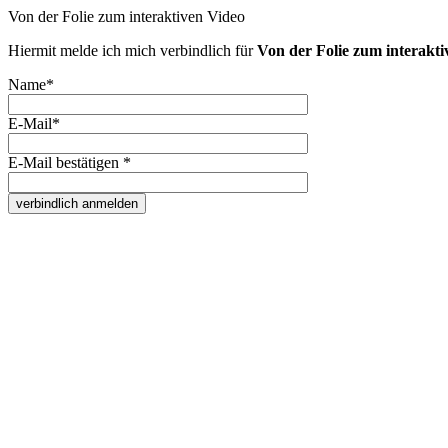
Von der Folie zum interaktiven Video
Hiermit melde ich mich verbindlich für
Von der Folie zum interakti
Name*
E-Mail*
E-Mail bestätigen *
verbindlich anmelden