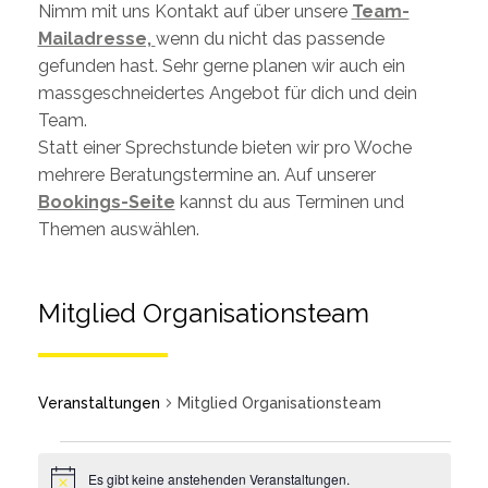
Nimm mit uns Kontakt auf über unsere
Team-
Mailadresse,
wenn du nicht das passende
gefunden hast. Sehr gerne planen wir auch ein
massgeschneidertes Angebot für dich und dein
Team.
Statt einer Sprechstunde bieten wir pro Woche
mehrere Beratungstermine an. Auf unserer
Bookings-Seite
kannst du aus Terminen und
Themen auswählen.
Mitglied Organisationsteam
Veranstaltungen
Mitglied Organisationsteam
Es gibt keine anstehenden Veranstaltungen.
Notice