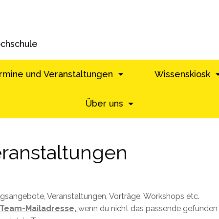
ochschule
rmine und Veranstaltungen
Wissenskiosk
Über uns
ranstaltungen
ungsangebote, Veranstaltungen, Vorträge, Workshops etc.
Team-Mailadresse,
wenn du nicht das passende gefunden h