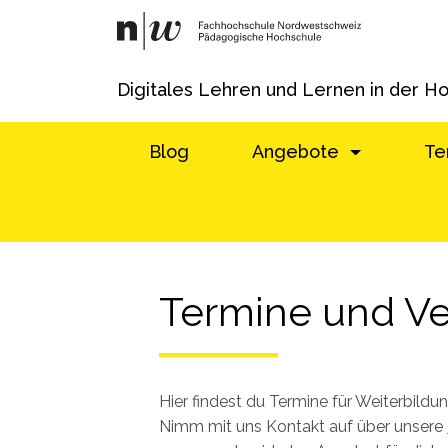
Digitales Lehren und Lernen in der H
Blog
Angebote
Te
Termine und Ve
Hier findest du Termine für Weiterbild
Nimm mit uns Kontakt auf über unsere