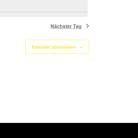
Nächster Tag
Kalender abonnieren