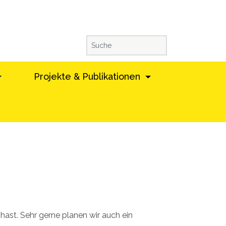
Projekte & Publikationen
ast. Sehr gerne planen wir auch ein