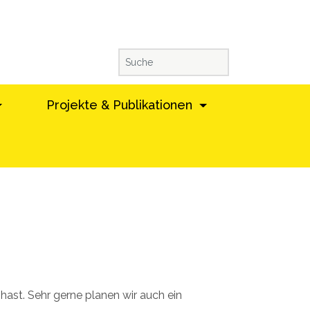
Projekte & Publikationen
ast. Sehr gerne planen wir auch ein