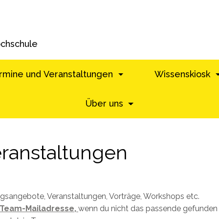
ochschule
rmine und Veranstaltungen
Wissenskiosk
Über uns
ranstaltungen
ungsangebote, Veranstaltungen, Vorträge, Workshops etc.
Team-Mailadresse,
wenn du nicht das passende gefunden h