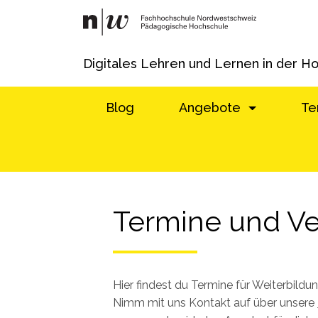
Digitales Lehren und Lernen in der H
Blog
Angebote
Te
Termine und Ve
Hier findest du Termine für Weiterbild
Nimm mit uns Kontakt auf über unsere